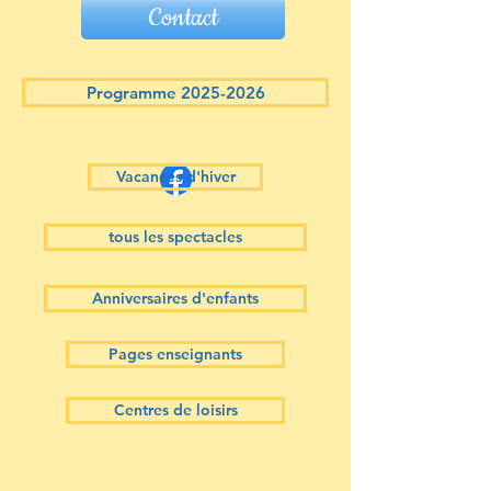
Contact
Programme 2025-2026
Vacances d'hiver
tous les spectacles
Anniversaires d'enfants
Pages enseignants
Centres de loisirs