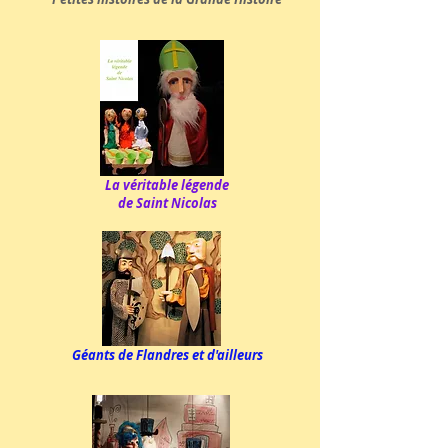
La véritable légende
de Saint Nicolas
Géants de Flandres et d'ailleurs